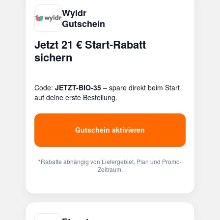
Wyldr
Gutschein
Jetzt 21 € Start-Rabatt
sichern
Code:
JETZT-BIO-35
– spare direkt beim Start
auf deine erste Bestellung.
Gutschein aktivieren
*Rabatte abhängig von Liefergebiet, Plan und Promo-
Zeitraum.