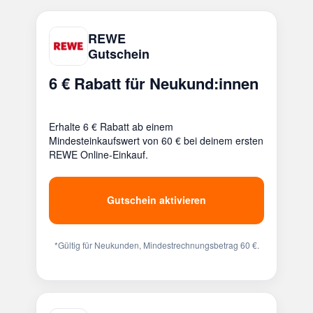
REWE
Gutschein
6 € Rabatt für Neukund:innen
Erhalte 6 € Rabatt ab einem
Mindesteinkaufswert von 60 € bei deinem ersten
REWE Online-Einkauf.
Gutschein aktivieren
*Gültig für Neukunden, Mindestrechnungsbetrag 60 €.