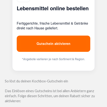
Lebensmittel online bestellen
Fertiggerichte, frische Lebensmittel & Getränke
direkt nach Hause geliefert.
Gutschein aktivieren
*Angebote variieren je nach Sortiment & Region.
So löst du deinen Kochbox-Gutschein ein
Das Einlösen eines Gutscheins ist bei allen Anbietern ganz
einfach. Folge diesen Schritten, um deinen Rabatt sicher zu
aktivieren: