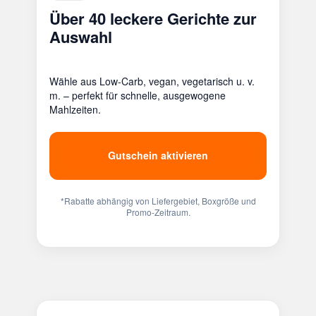
Über 40 leckere Gerichte zur
Auswahl
Wähle aus Low-Carb, vegan, vegetarisch u. v.
m. – perfekt für schnelle, ausgewogene
Mahlzeiten.
Gutschein aktivieren
*Rabatte abhängig von Liefergebiet, Boxgröße und
Promo-Zeitraum.