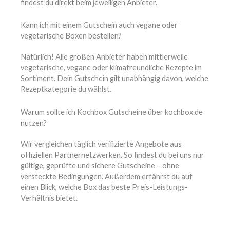
findest du direkt beim jeweiligen Anbieter.
Kann ich mit einem Gutschein auch vegane oder
vegetarische Boxen bestellen?
Natürlich! Alle großen Anbieter haben mittlerweile
vegetarische, vegane oder klimafreundliche Rezepte im
Sortiment. Dein Gutschein gilt unabhängig davon, welche
Rezeptkategorie du wählst.
Warum sollte ich Kochbox Gutscheine über kochbox.de
nutzen?
Wir vergleichen täglich verifizierte Angebote aus
offiziellen Partnernetzwerken. So findest du bei uns nur
gültige, geprüfte und sichere Gutscheine – ohne
versteckte Bedingungen. Außerdem erfährst du auf
einen Blick, welche Box das beste Preis-Leistungs-
Verhältnis bietet.