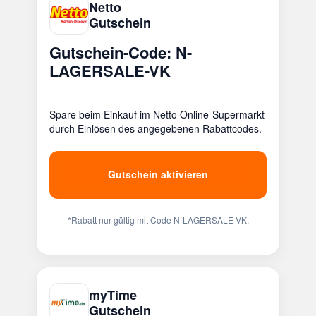
Netto
Gutschein
Gutschein-Code: N-
LAGERSALE-VK
Spare beim Einkauf im Netto Online-Supermarkt
durch Einlösen des angegebenen Rabattcodes.
Gutschein aktivieren
*Rabatt nur gültig mit Code N-LAGERSALE-VK.
myTime
Gutschein