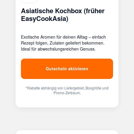
Asiatische Kochbox (früher
EasyCookAsia)
Exotische Aromen für deinen Alltag – einfach
Rezept folgen, Zutaten geliefert bekommen.
Ideal für abwechslungsreichen Genuss.
Gutschein aktivieren
*Rabatte abhängig von Liefergebiet, Boxgröße und
Promo-Zeitraum.