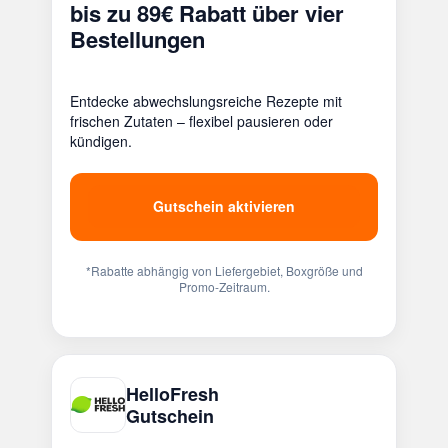
bis zu 89€ Rabatt über vier
Bestellungen
Entdecke abwechslungsreiche Rezepte mit
frischen Zutaten – flexibel pausieren oder
kündigen.
Gutschein aktivieren
*Rabatte abhängig von Liefergebiet, Boxgröße und
Promo-Zeitraum.
HelloFresh
Gutschein