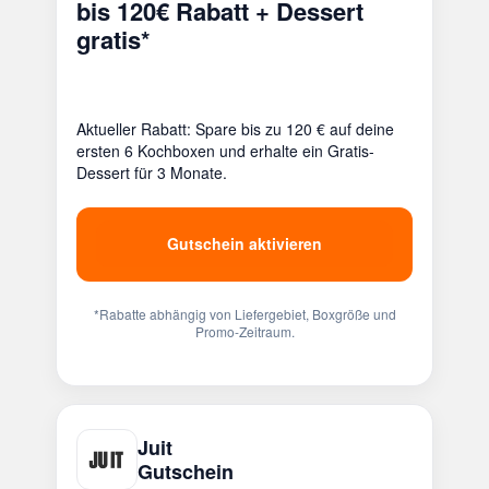
bis 120€ Rabatt + Dessert
gratis*
Aktueller Rabatt: Spare bis zu 120 € auf deine
ersten 6 Kochboxen und erhalte ein Gratis-
Dessert für 3 Monate.
Gutschein aktivieren
*Rabatte abhängig von Liefergebiet, Boxgröße und
Promo-Zeitraum.
Juit
Gutschein