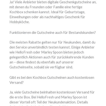
Ja! Viele Anbieter bieten digitale Geschenkgutscheine an,
mit denen du Freunden oder Familie eine fertige
Kochbox schenken kannst. Ideal für Geburtstage,
Einweihungen oder als nachhaltiges Geschenk für
Hobbyköche.
Funktionieren die Gutscheine auch für Bestandskunden?
Die meisten Rabatte gelten nur für Neukunden, damit du
den Service unverbindlich testen kannst. Einige Anbieter
wie HelloFresh oder Marley Spoon bieten jedoch
gelegentlich Aktionen auch für zurückkehrende Kunden
an – diese findest du ebenfalls auf unserer
Gutscheinseite, sobald sie verfügbar sind.
Gibt es bei den Kochbox Gutscheinen auch kostenlosen
Versand?
Ja, viele Gutscheine beinhalten kostenlosen Versand für
die erste Box. Bei HelloFresh und Marley Spoon ist
dieser Vorteil oft Teil der Neukundenaktion. Details