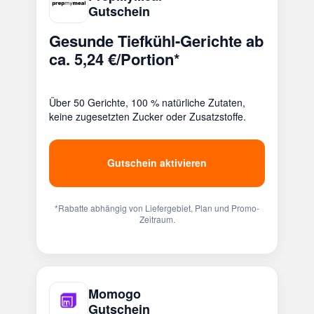
Gutschein
Gesunde Tiefkühl-Gerichte ab
ca. 5,24 €/Portion*
Über 50 Gerichte, 100 % natürliche Zutaten,
keine zugesetzten Zucker oder Zusatzstoffe.
Gutschein aktivieren
*Rabatte abhängig von Liefergebiet, Plan und Promo-
Zeitraum.
Momogo
Gutschein