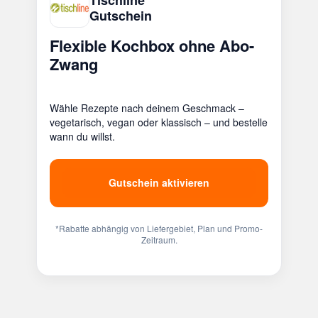
Gutschein
Flexible Kochbox ohne Abo-
Zwang
Wähle Rezepte nach deinem Geschmack –
vegetarisch, vegan oder klassisch – und bestelle
wann du willst.
Gutschein aktivieren
*Rabatte abhängig von Liefergebiet, Plan und Promo-
Zeitraum.