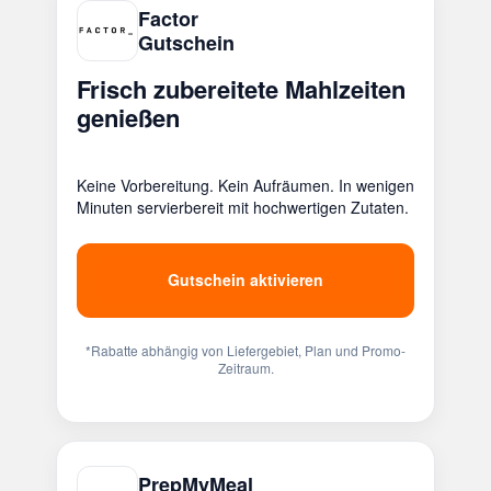
Factor
Gutschein
Frisch zubereitete Mahlzeiten
genießen
Keine Vorbereitung. Kein Aufräumen. In wenigen
Minuten servierbereit mit hochwertigen Zutaten.
Gutschein aktivieren
*Rabatte abhängig von Liefergebiet, Plan und Promo-
Zeitraum.
PrepMyMeal