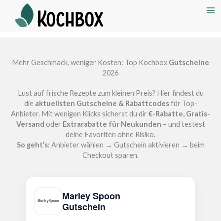
Mehr Geschmack, weniger Kosten: Top Kochbox
Gutscheine
2026
Lust auf frische Rezepte zum kleinen Preis? Hier findest du
die
aktuellsten Gutscheine & Rabattcodes
für Top-
Anbieter. Mit wenigen Klicks sicherst du dir
€-Rabatte, Gratis-
Versand
oder
Extrarabatte für Neukunden
– und testest
deine Favoriten ohne Risiko.
So geht’s:
Anbieter wählen → Gutschein aktivieren → beim
Checkout sparen.
Marley Spoon
Gutschein