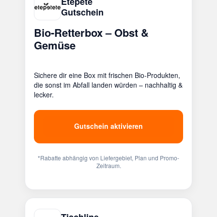
Etepete
Gutschein
Bio-Retterbox – Obst &
Gemüse
Sichere dir eine Box mit frischen Bio-Produkten,
die sonst im Abfall landen würden – nachhaltig &
lecker.
Gutschein aktivieren
*Rabatte abhängig von Liefergebiet, Plan und Promo-
Zeitraum.
Tischline