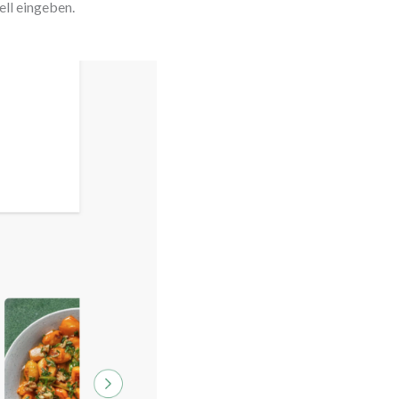
ll eingeben.