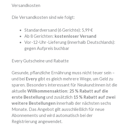
Versandkosten
Die Versandkosten sind wie folgt:
Standardversand (6 Gerichte): 5,99 €
Ab 8 Gerichten:
kostenloser Versand
Vor-12-Uhr-Lieferung (innerhalb Deutschlands):
gegen Aufpreis buchbar
Every Gutscheine und Rabatte
Gesunde, pflanzliche Ernährung muss nicht teuer sein –
und bei
Every
gibt es gleich mehrere Wege, um Geld zu
sparen. Besonders interessant für Neukund:innen ist die
aktuelle
Willkommensaktion
:
25 % Rabatt auf die
erste Bestellung
und zusätzlich
15 % Rabatt auf zwei
weitere Bestellungen
innerhalb der nächsten sechs
Monate. Das Angebot gilt ausschließlich für neue
Abonnements und wird automatisch bei der
Registrierung angewendet.