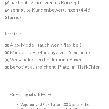
✔️ nachhaltig motiviertes Konzept
✔️ sehr gute Kundenbewertungen (4,46
Sterne)
Nachteile
✖️ Abo-Modell (auch wenn flexibel)
✖️ Mindestbestellmenge von 6 Gerichten
✖️ Versandkosten bei kleinen Boxen
✖️ benötigt ausreichend Platz im Tiefkühler
Für wen eignet sich Every?
Veganer und Flexitarier:
100 % pflanzliche