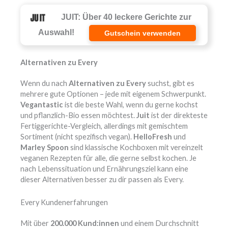
JUIT: Über 40 leckere Gerichte zur
Auswahl!
Gutschein verwenden
Alternativen zu Every
Wenn du nach
Alternativen zu Every
suchst, gibt es
mehrere gute Optionen – jede mit eigenem Schwerpunkt.
Vegantastic
ist die beste Wahl, wenn du gerne kochst
und pflanzlich-Bio essen möchtest.
Juit
ist der direkteste
Fertiggerichte-Vergleich, allerdings mit gemischtem
Sortiment (nicht spezifisch vegan).
HelloFresh
und
Marley Spoon
sind klassische Kochboxen mit vereinzelt
veganen Rezepten für alle, die gerne selbst kochen. Je
nach Lebenssituation und Ernährungsziel kann eine
dieser Alternativen besser zu dir passen als Every.
Every Kundenerfahrungen
Mit über
200.000 Kund:innen
und einem Durchschnitt