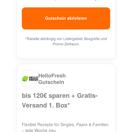
Gutschein aktivieren
*Rabatte abhängig von Liefergebiet, Boxgröße und
Promo-Zeitraum.
HelloFresh
Gutschein
bis 120€ sparen + Gratis-
Versand 1. Box*
Flexible Rezepte für Singles, Paare & Familien
– jede Woche neu.