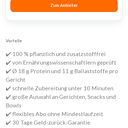
Zum Anbieter
Vorteile
✔️ 100 % pflanzlich und zusatzstofffrei
✔️ von Ernährungswissenschaftlern geprüft
✔️ Ø 18 g Protein und 11 g Ballaststoffe pro
Gericht
✔️ schnelle Zubereitung unter 10 Minuten
✔️ große Auswahl an Gerichten, Snacks und
Bowls
✔️ flexibles Abo ohne Mindestlaufzeit
✔️ 30 Tage Geld-zurück-Garantie