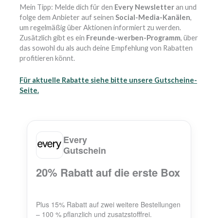
Mein Tipp: Melde dich für den
Every Newsletter
an und
folge dem Anbieter auf seinen
Social-Media-Kanälen
,
um regelmäßig über Aktionen informiert zu werden.
Zusätzlich gibt es ein
Freunde-werben-Programm
, über
das sowohl du als auch deine Empfehlung von Rabatten
profitieren könnt.
Für aktuelle Rabatte siehe bitte unsere
Gutscheine
-
Seite.
Every
Gutschein
20% Rabatt auf die erste Box
Plus 15% Rabatt auf zwei weitere Bestellungen
– 100 % pflanzlich und zusatzstofffrei.