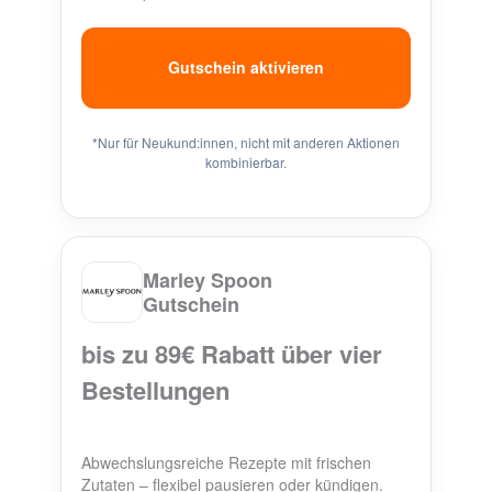
Gutschein aktivieren
*Nur für Neukund:innen, nicht mit anderen Aktionen
kombinierbar.
Marley Spoon
Gutschein
bis zu 89€ Rabatt über vier
Bestellungen
Abwechslungsreiche Rezepte mit frischen
Zutaten – flexibel pausieren oder kündigen.