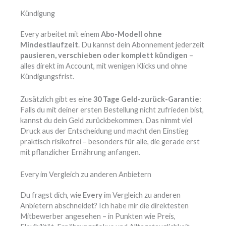
Kündigung
Every arbeitet mit einem
Abo-Modell ohne
Mindestlaufzeit
. Du kannst dein Abonnement jederzeit
pausieren, verschieben oder komplett kündigen
–
alles direkt im Account, mit wenigen Klicks und ohne
Kündigungsfrist.
Zusätzlich gibt es eine
30 Tage Geld-zurück-Garantie
:
Falls du mit deiner ersten Bestellung nicht zufrieden bist,
kannst du dein Geld zurückbekommen. Das nimmt viel
Druck aus der Entscheidung und macht den Einstieg
praktisch risikofrei – besonders für alle, die gerade erst
mit pflanzlicher Ernährung anfangen.
Every im Vergleich zu anderen Anbietern
Du fragst dich, wie
Every
im Vergleich zu anderen
Anbietern abschneidet? Ich habe mir die direktesten
Mitbewerber angesehen – in Punkten wie Preis,