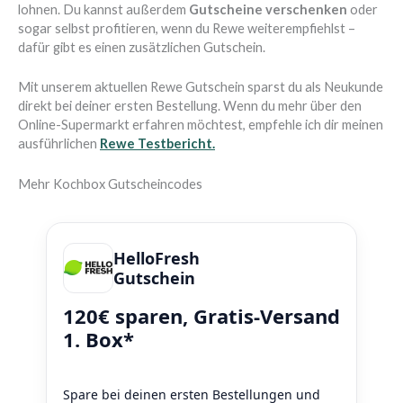
lohnen. Du kannst außerdem
Gutscheine verschenken
oder
sogar selbst profitieren, wenn du Rewe weiterempfiehlst –
dafür gibt es einen zusätzlichen Gutschein.
Mit unserem aktuellen Rewe Gutschein sparst du als Neukunde
direkt bei deiner ersten Bestellung. Wenn du mehr über den
Online-Supermarkt erfahren möchtest, empfehle ich dir meinen
ausführlichen
Rewe Testbericht
.
Mehr Kochbox Gutscheincodes
HelloFresh
Gutschein
120€ sparen, Gratis-Versand
1. Box*
Spare bei deinen ersten Bestellungen und