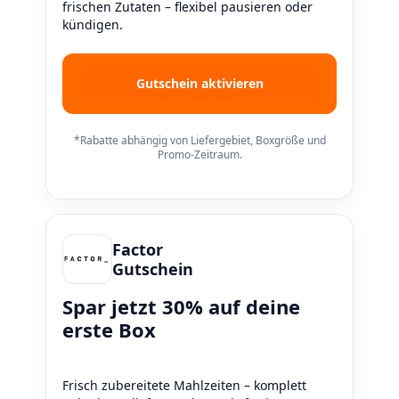
frischen Zutaten – flexibel pausieren oder
kündigen.
Gutschein aktivieren
*Rabatte abhängig von Liefergebiet, Boxgröße und
Promo-Zeitraum.
Factor
Gutschein
Spar jetzt 30% auf deine
erste Box
Frisch zubereitete Mahlzeiten – komplett