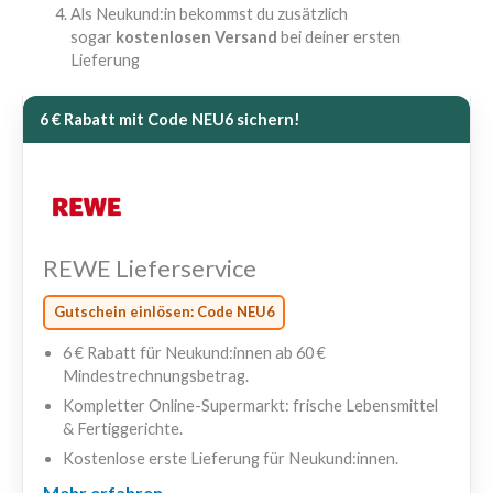
Als Neukund:in bekommst du zusätzlich
sogar
kostenlosen Versand
bei deiner ersten
Lieferung
6 € Rabatt mit Code
NEU6
sichern!
REWE Lieferservice
Gutschein einlösen: Code
NEU6
6 € Rabatt für Neukund:innen ab 60 €
Mindestrechnungsbetrag.
Kompletter Online-Supermarkt: frische Lebensmittel
& Fertiggerichte.
Kostenlose erste Lieferung für Neukund:innen.
Mehr erfahren