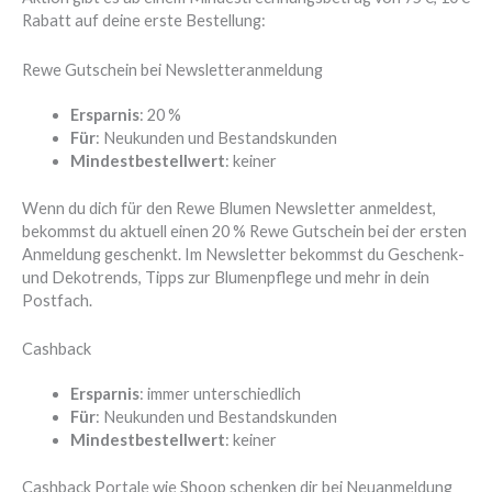
Rabatt auf deine erste Bestellung:
Rewe Gutschein bei Newsletteranmeldung
Ersparnis
: 20 %
Für
: Neukunden und Bestandskunden
Mindestbestellwert
: keiner
Wenn du dich für den Rewe Blumen Newsletter anmeldest,
bekommst du aktuell einen 20 % Rewe Gutschein bei der ersten
Anmeldung geschenkt. Im Newsletter bekommst du Geschenk-
und Dekotrends, Tipps zur Blumenpflege und mehr in dein
Postfach.
Cashback
Ersparnis
: immer unterschiedlich
Für
: Neukunden und Bestandskunden
Mindestbestellwert
: keiner
Cashback Portale wie Shoop schenken dir bei Neuanmeldung