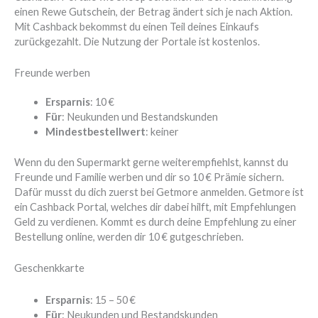
einen Rewe Gutschein, der Betrag ändert sich je nach Aktion.
Mit Cashback bekommst du einen Teil deines Einkaufs
zurückgezahlt. Die Nutzung der Portale ist kostenlos.
Freunde werben
Ersparnis
: 10 €
Für
: Neukunden und Bestandskunden
Mindestbestellwert
: keiner
Wenn du den Supermarkt gerne weiterempfiehlst, kannst du
Freunde und Familie werben und dir so 10 € Prämie sichern.
Dafür musst du dich zuerst bei Getmore anmelden. Getmore ist
ein Cashback Portal, welches dir dabei hilft, mit Empfehlungen
Geld zu verdienen. Kommt es durch deine Empfehlung zu einer
Bestellung online, werden dir 10 € gutgeschrieben.
Geschenkkarte
Ersparnis
: 15 – 50 €
Für
: Neukunden und Bestandskunden