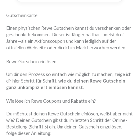
Gutscheinkarte
Einen physischen Rewe Gutschein kannst du verschenken oder
geschenkt bekommen. Dieser ist länger haltbar—meist drei
Jahre—als ein Aktionscoupon und kann lediglich auf der
offiziellen Webseite oder direkt im Markt erworben werden.
Rewe Gutschein einlösen
Um dir den Prozess so einfach wie möglich zu machen, zeige ich
dir hier Schritt für Schritt,
wie du deinen Rewe Gutschein
ganz unkompliziert einlösen kannst
.
Wie löse ich Rewe Coupons und Rabatte ein?
Du möchtest deinen Rewe Gutschein einlösen, weißt aber nicht
wie? Deinen Gutschein gibst du im letzten Schritt der Online-
Bestellung (Schritt 5) ein. Um deinen Gutschein einzulösen,
folge dieser Anleitung: