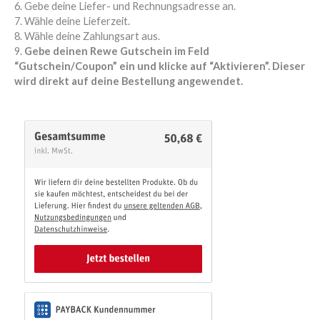
6. Gebe deine Liefer- und Rechnungsadresse an.
7. Wähle deine Lieferzeit.
8. Wähle deine Zahlungsart aus.
9.
Gebe deinen Rewe Gutschein im Feld
“Gutschein/Coupon” ein und klicke auf “Aktivieren”. Dieser
wird direkt auf deine Bestellung angewendet.