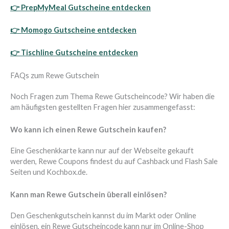
👉
PrepMyMeal Gutscheine entdecken
👉
Momogo Gutscheine entdecken
👉
Tischline Gutscheine entdecken
FAQs zum Rewe Gutschein
Noch Fragen zum Thema Rewe Gutscheincode? Wir haben die
am häufigsten gestellten Fragen hier zusammengefasst:
Wo kann ich einen Rewe Gutschein kaufen?
Eine Geschenkkarte kann nur auf der Webseite gekauft
werden, Rewe Coupons findest du auf Cashback und Flash Sale
Seiten und Kochbox.de.
Kann man Rewe Gutschein überall einlösen?
Den Geschenkgutschein kannst du im Markt oder Online
einlösen, ein Rewe Gutscheincode kann nur im Online-Shop