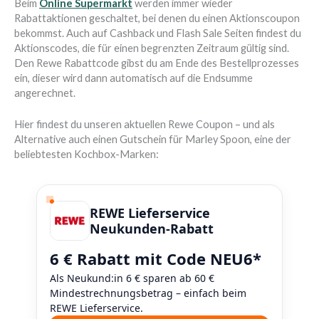
Beim
Online Supermarkt
werden immer wieder
Rabattaktionen geschaltet, bei denen du einen Aktionscoupon
bekommst. Auch auf Cashback und Flash Sale Seiten findest du
Aktionscodes, die für einen begrenzten Zeitraum gültig sind.
Den Rewe Rabattcode gibst du am Ende des Bestellprozesses
ein, dieser wird dann automatisch auf die Endsumme
angerechnet.
Hier findest du unseren aktuellen Rewe Coupon – und als
Alternative auch einen Gutschein für Marley Spoon, eine der
beliebtesten Kochbox-Marken:
REWE Lieferservice
Neukunden-Rabatt
6 € Rabatt mit Code NEU6*
Als Neukund:in 6 € sparen ab 60 €
Mindestrechnungsbetrag – einfach beim
REWE Lieferservice.