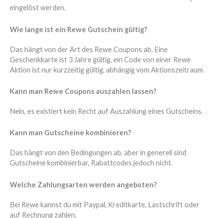
eingelöst werden.
Wie lange ist ein Rewe Gutschein gültig?
Das hängt von der Art des Rewe Coupons ab. Eine
Geschenkkarte ist 3 Jahre gültig, ein Code von einer Rewe
Aktion ist nur kurzzeitig gültig, abhängig vom Aktionszeitraum.
Kann man Rewe Coupons auszahlen lassen?
Nein, es existiert kein Recht auf Auszahlung eines Gutscheins.
Kann man Gutscheine kombinieren?
Das hängt von den Bedingungen ab, aber in generell sind
Gutscheine kombinierbar, Rabattcodes jedoch nicht.
Welche Zahlungsarten werden angeboten?
Bei Rewe kannst du mit Paypal, Kreditkarte, Lastschrift oder
auf Rechnung zahlen.