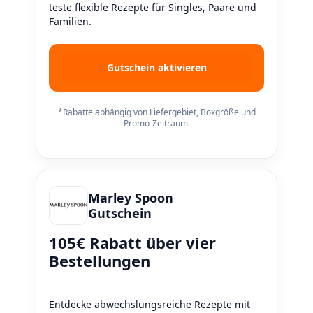
teste flexible Rezepte für Singles, Paare und
Familien.
Gutschein aktivieren
*Rabatte abhängig von Liefergebiet, Boxgröße und
Promo-Zeitraum.
Marley Spoon
Gutschein
105€ Rabatt über vier
Bestellungen
Entdecke abwechslungsreiche Rezepte mit