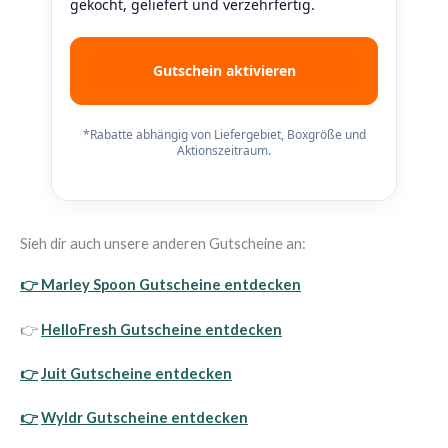
gekocht, geliefert und verzehrfertig.
Gutschein aktivieren
*Rabatte abhängig von Liefergebiet, Boxgröße und
Aktionszeitraum.
Sieh dir auch unsere anderen Gutscheine an:
👉 Marley Spoon Gutscheine entdecken
👉
HelloFresh Gutscheine entdecken
👉
Juit Gutscheine entdecken
👉
Wyldr Gutscheine entdecken