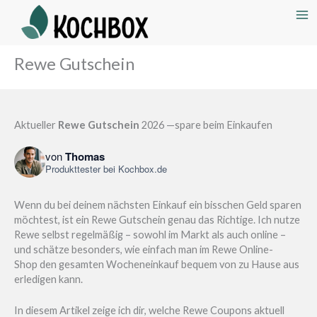
Rewe Gutschein
Aktueller
Rewe Gutschein
2026 —spare beim Einkaufen
von
Thomas
Produkttester bei
Kochbox.de
Wenn du bei deinem nächsten Einkauf ein bisschen Geld sparen
möchtest, ist ein Rewe Gutschein genau das Richtige. Ich nutze
Rewe selbst regelmäßig – sowohl im Markt als auch online –
und schätze besonders, wie einfach man im Rewe Online-
Shop den gesamten Wocheneinkauf bequem von zu Hause aus
erledigen kann.
In diesem Artikel zeige ich dir, welche Rewe Coupons aktuell