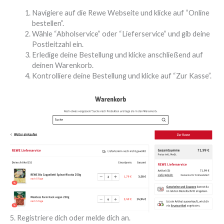
Navigiere auf die Rewe Webseite und klicke auf “Online
bestellen”.
Wähle “Abholservice” oder “Lieferservice” und gib deine
Postleitzahl ein.
Erledige deine Bestellung und klicke anschließend auf
deinen Warenkorb.
Kontrolliere deine Bestellung und klicke auf “Zur Kasse”.
5. Registriere dich oder melde dich an.