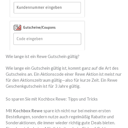
Wie lange ist ein Rewe Gutschein gültig?
Wie lange ein Gutschein gültig ist, kommt ganz auf die Art des
Gutscheins an. Ein Aktionscode einer Rewe Aktion ist meist nur
für den Aktionszeitraum gültig—also für kurze Zeit. Ein Rewe
Geschenkgutschein ist für 3 Jahre gültig.
So sparen Sie mit Kochbox Rewe: Tipps und Tricks
Mit
Kochbox Rewe
spare ich nicht nur bei meinen ersten
Bestellungen, sondern nutze auch regelmäßig Rabatte und
Sonderaktionen, die immer wieder richtig gute Deals bieten.