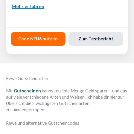
Mehr erfahren
⭐ 9.0
Code NEU6 nutzen
Zum Testbericht
Rewe Gutscheinarten
Mit
Gutscheinen
kannst du jede Menge Geld sparen—und das
auf viele verschiedene Arten und Weisen. Ich habe dir hier zur
Übersicht die 2 wichtigsten Gutscheinarten
zusammengetragen:
Rewe und alternative Gutscheincodes