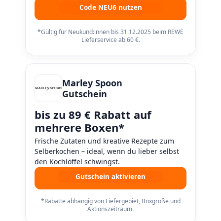
Code NEU6 nutzen
*Gültig für Neukund:innen bis 31.12.2025 beim REWE
Lieferservice ab 60 €.
Marley Spoon
Gutschein
bis zu 89 € Rabatt auf
mehrere Boxen*
Frische Zutaten und kreative Rezepte zum
Selberkochen – ideal, wenn du lieber selbst
den Kochlöffel schwingst.
Gutschein aktivieren
*Rabatte abhängig von Liefergebiet, Boxgröße und
Aktionszeitraum.