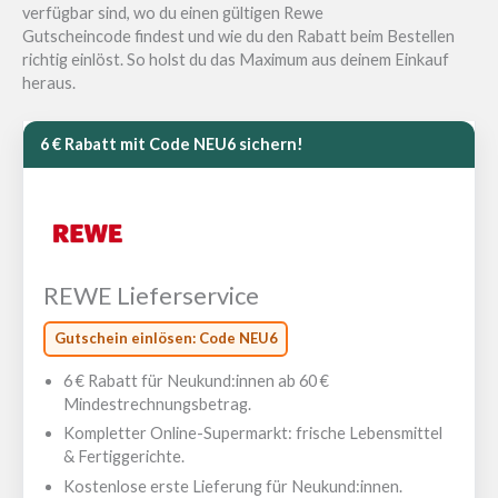
verfügbar sind, wo du einen gültigen Rewe
Gutscheincode findest und wie du den Rabatt beim Bestellen
richtig einlöst. So holst du das Maximum aus deinem Einkauf
heraus.
6 € Rabatt mit Code
NEU6
sichern!
REWE Lieferservice
Gutschein einlösen: Code
NEU6
6 € Rabatt für Neukund:innen ab 60 €
Mindestrechnungsbetrag.
Kompletter Online-Supermarkt: frische Lebensmittel
& Fertiggerichte.
Kostenlose erste Lieferung für Neukund:innen.